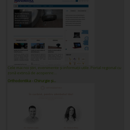
Cele mai noi știri, evenimente și informații utile. Portal regional cu
zonă extinsă de acoperire:...
Orthodontika - Chirurgie și...