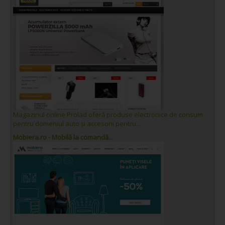
Magazinul online Prolad oferă produse electronice de consum
pentru domeniul auto și accesorii pentru...
Mobiera.ro - Mobilă la comandă...