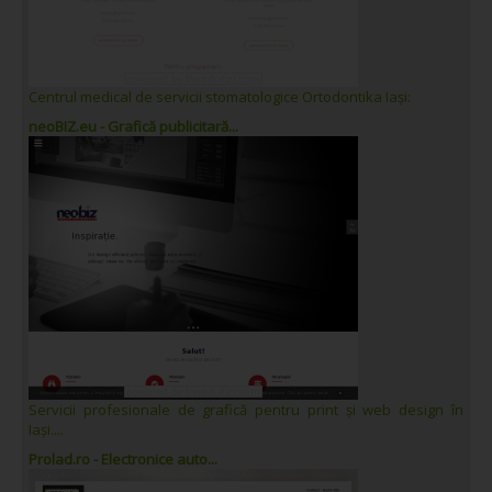
Centrul medical de servicii stomatologice Ortodontika Iași:
neoBIZ.eu - Grafică publicitară...
Servicii profesionale de grafică pentru print și web design în
Iași....
Prolad.ro - Electronice auto...