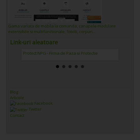
Gama variata de mobila la comanda, canapele modulare
extensibile si multifunctionale, fotolii, corpuri...
Link-uri aleatoare
Protect NPG - Firma de Paza si Protectie
Antena1
Blog
Articole
Facebook
Twitter
Contact