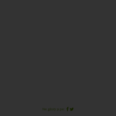
Ne găsiți și pe: