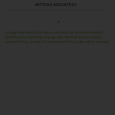
ARTICOLE ASOCIATE (1)
Orange este lider în furnizarea serviciilor de telefonie mobilă în
România. Descoperă My Orange, abonamente de voce și date,
cartela PrePay, Orange TV, internet prin fibră și alte oferte speciale.