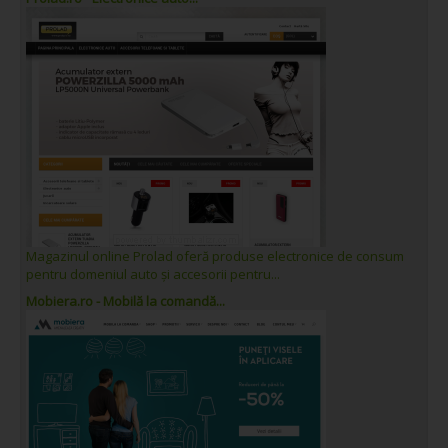
Magazinul online Prolad oferă produse electronice de consum
pentru domeniul auto și accesorii pentru...
Mobiera.ro - Mobilă la comandă...