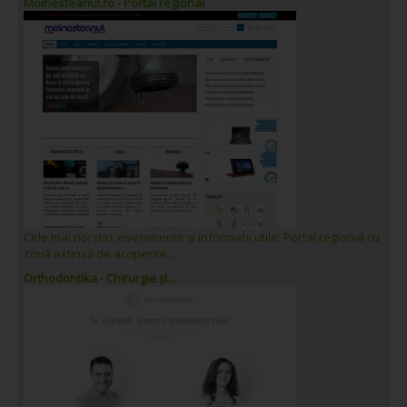
Moinesteanul.ro - Portal regional
Cele mai noi știri, evenimente și informații utile. Portal regional cu
zonă extinsă de acoperire:...
Orthodontika - Chirurgie și...