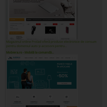
Magazinul online Prolad oferă produse electronice de consum
pentru domeniul auto și accesorii pentru...
Mobiera.ro - Mobilă la comandă...