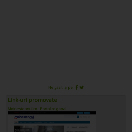
Ne găsiți și pe:
Link-uri promovate
Moinesteanul.ro - Portal regional