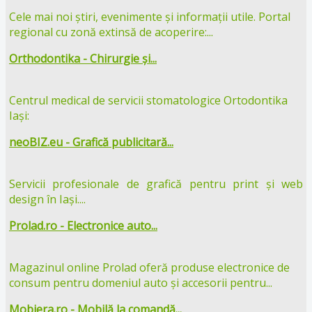
Cele mai noi știri, evenimente și informații utile. Portal
regional cu zonă extinsă de acoperire:...
Orthodontika - Chirurgie și...
Centrul medical de servicii stomatologice Ortodontika
Iași:
neoBIZ.eu - Grafică publicitară...
Servicii profesionale de grafică pentru print și web
design în Iași....
Prolad.ro - Electronice auto...
Magazinul online Prolad oferă produse electronice de
consum pentru domeniul auto și accesorii pentru...
Mobiera.ro - Mobilă la comandă...