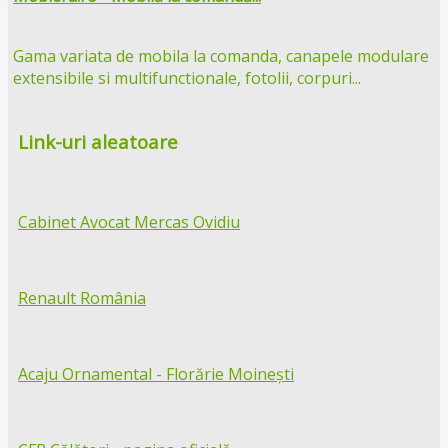
Gama variata de mobila la comanda, canapele modulare
extensibile si multifunctionale, fotolii, corpuri...
Link-uri aleatoare
Cabinet Avocat Mercas Ovidiu
Renault România
Acaju Ornamental - Florărie Moinești