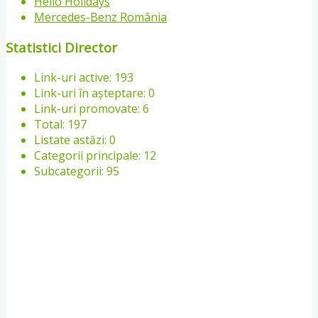
Hello Holidays
Mercedes-Benz România
Statistici Director
Link-uri active: 193
Link-uri în așteptare: 0
Link-uri promovate: 6
Total: 197
Listate astăzi: 0
Categorii principale: 12
Subcategorii: 95