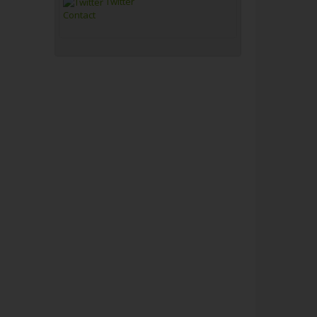
Twitter
Contact