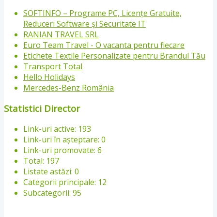
SOFTINFO – Programe PC, Licențe Gratuite,
Reduceri Software și Securitate IT
RANIAN TRAVEL SRL
Euro Team Travel - O vacanta pentru fiecare
Etichete Textile Personalizate pentru Brandul Tău
Transport Total
Hello Holidays
Mercedes-Benz România
Statistici Director
Link-uri active: 193
Link-uri în așteptare: 0
Link-uri promovate: 6
Total: 197
Listate astăzi: 0
Categorii principale: 12
Subcategorii: 95