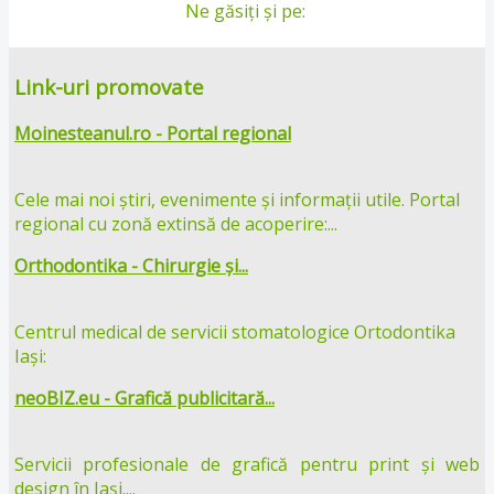
Ne găsiți și pe:
Link-uri promovate
Moinesteanul.ro - Portal regional
Cele mai noi știri, evenimente și informații utile. Portal
regional cu zonă extinsă de acoperire:...
Orthodontika - Chirurgie și...
Centrul medical de servicii stomatologice Ortodontika
Iași:
neoBIZ.eu - Grafică publicitară...
Servicii profesionale de grafică pentru print și web
design în Iași....