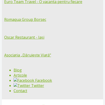
Euro Team Travel - O vacanta pentru fiecare
Romaqua Group Borsec
Oscar Restaurant - Iași
Asociația „Dăruiește Viață”
Blog
Articole
Facebook
Twitter
Contact