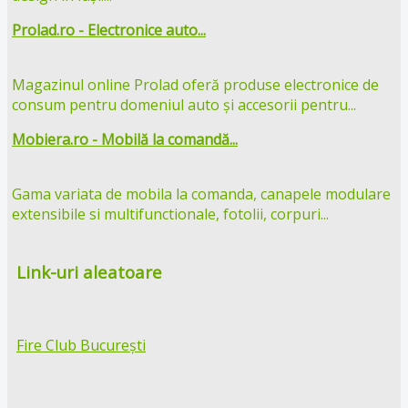
Prolad.ro - Electronice auto...
Magazinul online Prolad oferă produse electronice de
consum pentru domeniul auto și accesorii pentru...
Mobiera.ro - Mobilă la comandă...
Gama variata de mobila la comanda, canapele modulare
extensibile si multifunctionale, fotolii, corpuri...
Link-uri aleatoare
Fire Club București