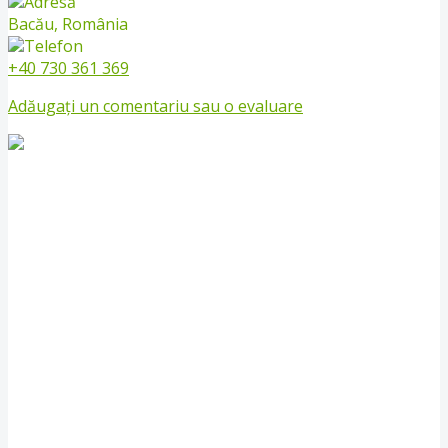
Adresă
Bacău, România
Telefon
+40 730 361 369
Adăugați un comentariu sau o evaluare