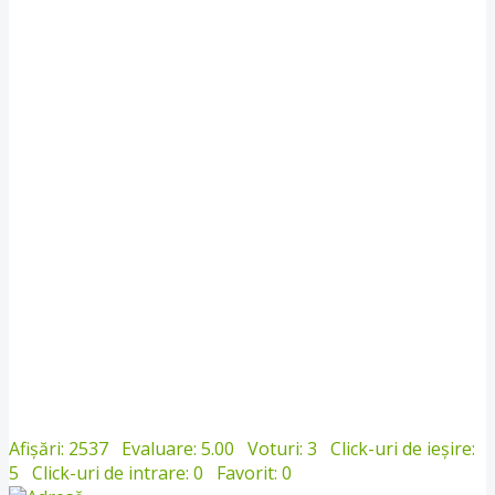
Afișări: 2537
Evaluare: 5.00
Voturi: 3
Click-uri de ieșire:
5
Click-uri de intrare: 0
Favorit: 0