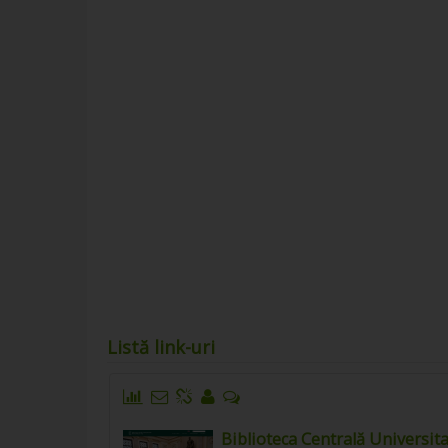
Listă link-uri
Biblioteca Centrală Universit